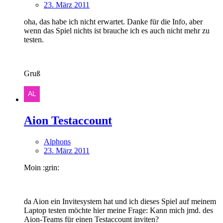
23. März 2011
oha, das habe ich nicht erwartet. Danke für die Info, aber
wenn das Spiel nichts ist brauche ich es auch nicht mehr zu
testen.
Gruß
Aion Testaccount
Alphons
23. März 2011
Moin :grin:
da Aion ein Invitesystem hat und ich dieses Spiel auf meinem
Laptop testen möchte hier meine Frage: Kann mich jmd. des
Aion-Teams für einen Testaccount inviten?