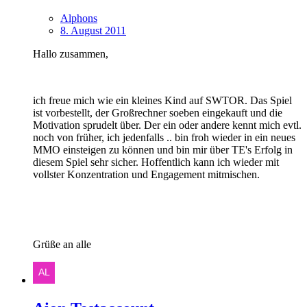
Alphons
8. August 2011
Hallo zusammen,
ich freue mich wie ein kleines Kind auf SWTOR. Das Spiel
ist vorbestellt, der Großrechner soeben eingekauft und die
Motivation sprudelt über. Der ein oder andere kennt mich evtl.
noch von früher, ich jedenfalls .. bin froh wieder in ein neues
MMO einsteigen zu können und bin mir über TE's Erfolg in
diesem Spiel sehr sicher. Hoffentlich kann ich wieder mit
vollster Konzentration und Engagement mitmischen.
Grüße an alle