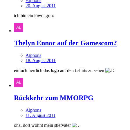
Alphons
20. August 2011
ich bin ein löwe :grin:
Thelyn Ennor auf der Gamescom?
Alphons
18. August 2011
einfach herrlich das logo auf den t-shirts zu sehen
Rückkehr zum MMORPG
Alphons
11. August 2011
oha, dort wohnt mein stiefvater