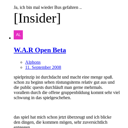
Ja, ich bin mal wieder Bus gefahren ..
[Insider]
W.A.R Open Beta
Alphons
11. September 2008
spielprinzip ist durchdacht und macht eine menge spaß.
schon zu beginn sehen rüstungsitems relativ gut aus und
die public quests durchläuft man gerne mehrmals.
vorallem durch die offene gruppenbildung kommt sehr viel
schwung in das spielgeschehen.
das spiel hat mich schon jetzt überzeugt und ich blicke
den dingen, die kommen mögen, sehr zuversichtlich
entgegen.