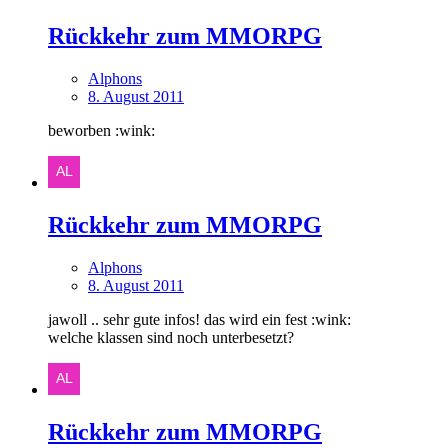
Rückkehr zum MMORPG
Alphons
8. August 2011
beworben :wink:
Rückkehr zum MMORPG
Alphons
8. August 2011
jawoll .. sehr gute infos! das wird ein fest :wink:
welche klassen sind noch unterbesetzt?
Rückkehr zum MMORPG