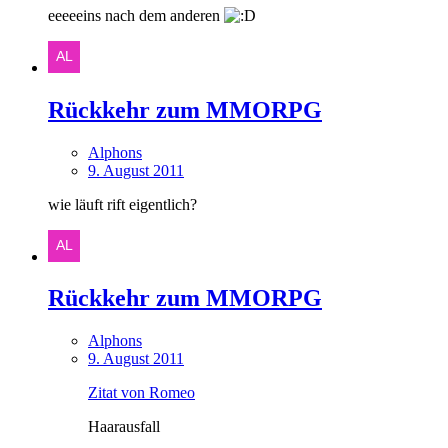
eeeeeins nach dem anderen
Rückkehr zum MMORPG
Alphons
9. August 2011
wie läuft rift eigentlich?
Rückkehr zum MMORPG
Alphons
9. August 2011
Zitat von Romeo
Haarausfall