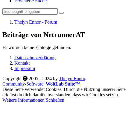
Erweiterte Suche
Thelyn Ennor - Forum
Beiträge von NetrunnerAT
Es wurden keine Einträge gefunden.
Datenschutzerklärung
Kontakt
Impressum
Copyright
2005 - 2024 by
Thelyn Ennor
.
Community-Software:
WoltLab Suite™
Diese Seite verwendet Cookies. Durch die Nutzung unserer Seite
erklärst du dich damit einverstanden, dass wir Cookies setzen.
Weitere Informationen
Schließen