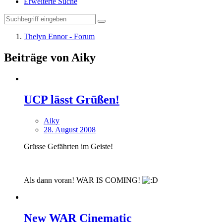
Erweiterte Suche
Thelyn Ennor - Forum
Beiträge von Aiky
UCP lässt Grüßen!
Aiky
28. August 2008
Grüsse Gefährten im Geiste!
Als dann voran! WAR IS COMING!
New WAR Cinematic