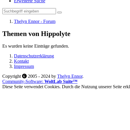
Erweiterte Suche
Thelyn Ennor - Forum
Themen von Hippolyte
Es wurden keine Einträge gefunden.
Datenschutzerklärung
Kontakt
Impressum
Copyright
2005 - 2024 by
Thelyn Ennor
.
Community-Software:
WoltLab Suite™
Diese Seite verwendet Cookies. Durch die Nutzung unserer Seite erklä