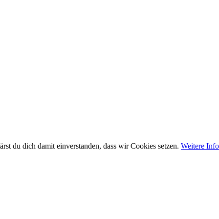
rst du dich damit einverstanden, dass wir Cookies setzen.
Weitere Inf