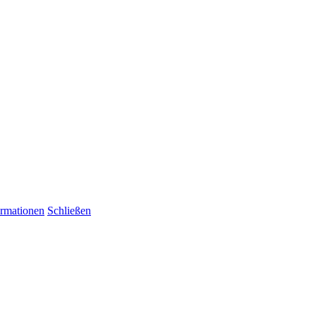
ormationen
Schließen