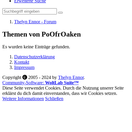
Erweiterte Suche
Thelyn Ennor - Forum
Themen von PoOfrOaken
Es wurden keine Einträge gefunden.
Datenschutzerklärung
Kontakt
Impressum
Copyright
2005 - 2024 by
Thelyn Ennor
.
Community-Software:
WoltLab Suite™
Diese Seite verwendet Cookies. Durch die Nutzung unserer Seite
erklärst du dich damit einverstanden, dass wir Cookies setzen.
Weitere Informationen
Schließen