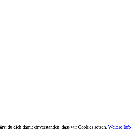
rst du dich damit einverstanden, dass wir Cookies setzen.
Weitere Inf