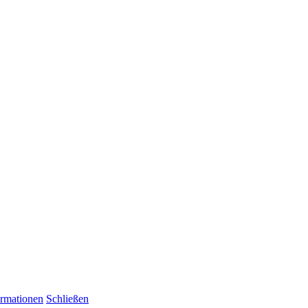
ormationen
Schließen