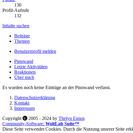
130
Profil-Aufrufe
132
Inhalte suchen
Beiträge
Themen
Benutzerprofil melden
Pinnwand
Letzte Aktivitäten
Reaktionen
Über mich
Es wurden noch keine Einträge an der Pinnwand verfasst.
Datenschutzerklärung
Kontakt
Impressum
Copyright
2005 - 2024 by
Thelyn Ennor
.
Community-Software:
WoltLab Suite™
Diese Seite verwendet Cookies. Durch die Nutzung unserer Seite erklä