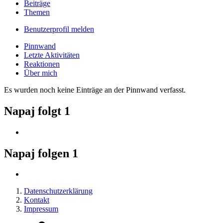
Beiträge
Themen
Benutzerprofil melden
Pinnwand
Letzte Aktivitäten
Reaktionen
Über mich
Es wurden noch keine Einträge an der Pinnwand verfasst.
Napaj folgt
1
Napaj folgen
1
Datenschutzerklärung
Kontakt
Impressum