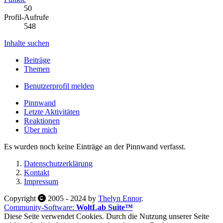
50
Profil-Aufrufe
548
Inhalte suchen
Beiträge
Themen
Benutzerprofil melden
Pinnwand
Letzte Aktivitäten
Reaktionen
Über mich
Es wurden noch keine Einträge an der Pinnwand verfasst.
Datenschutzerklärung
Kontakt
Impressum
Copyright
2005 - 2024 by
Thelyn Ennor
.
Community-Software:
WoltLab Suite™
Diese Seite verwendet Cookies. Durch die Nutzung unserer Seite