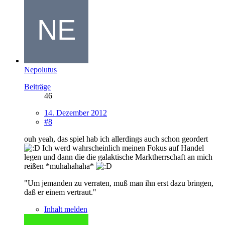
Nepolutus
Beiträge
46
14. Dezember 2012
#8
ouh yeah, das spiel hab ich allerdings auch schon geordert
Ich werd wahrscheinlich meinen Fokus auf Handel
legen und dann die die galaktische Marktherrschaft an mich
reißen *muhahahaha*
"Um jemanden zu verraten, muß man ihn erst dazu bringen,
daß er einem vertraut."
Inhalt melden