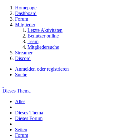
Homepage
Dashboard
Forum
Mitglieder
Letzte Aktivitäten
Benutzer online
Team
Mitgliedersuche
Streamer
Discord
Anmelden oder registrieren
Suche
Dieses Thema
Alles
Dieses Thema
Dieses Forum
Seiten
Forum