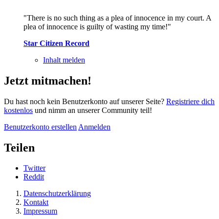
"There is no such thing as a plea of innocence in my court. A
plea of innocence is guilty of wasting my time!"
Star Citizen Record
Inhalt melden
Jetzt mitmachen!
Du hast noch kein Benutzerkonto auf unserer Seite?
Registriere dich
kostenlos
und nimm an unserer Community teil!
Benutzerkonto erstellen
Anmelden
Teilen
Twitter
Reddit
Datenschutzerklärung
Kontakt
Impressum