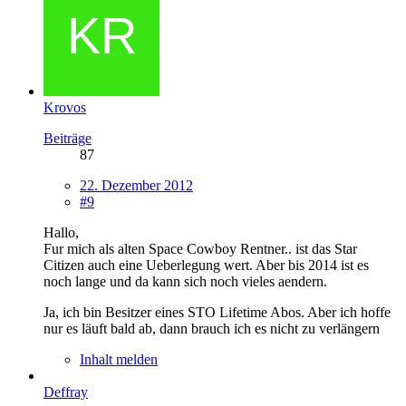
Krovos
Beiträge
87
22. Dezember 2012
#9
Hallo,
Fur mich als alten Space Cowboy Rentner.. ist das Star
Citizen auch eine Ueberlegung wert. Aber bis 2014 ist es
noch lange und da kann sich noch vieles aendern.
Ja, ich bin Besitzer eines STO Lifetime Abos. Aber ich hoffe
nur es läuft bald ab, dann brauch ich es nicht zu verlängern
Inhalt melden
Deffray