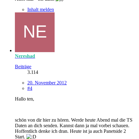
Inhalt melden
Nereshad
Beiträge
3.114
20. November 2012
#4
Hallo ten,
schön von dir hier zu hören. Werde heute Abend mal die TS
Daten an dich senden. Kannst dann ja mal vorbei schauen.
Hoffentlich denke ich dran. Heute ist ja auch Panetside 2
Start.