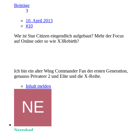
Beiträge
3
10. April 2013
#10
Wie ist Star Citizen eingendlich aufgebaut? Mehr der Focus
auf Online oder so wie X3Rebirth?
Ich bin ein alter Wing Commander Fan der ersten Generation,
genauso Privateer 2 und Elite und die X-Reihe.
Inhalt melden
Nereshad