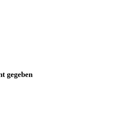
nt gegeben