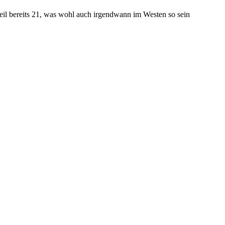
weil bereits 21, was wohl auch irgendwann im Westen so sein