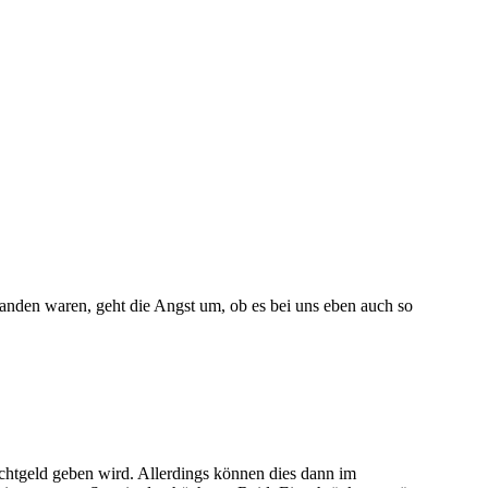
anden waren, geht die Angst um, ob es bei uns eben auch so
chtgeld geben wird. Allerdings können dies dann im