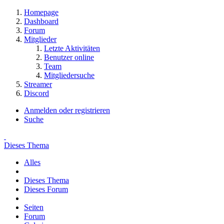
Homepage
Dashboard
Forum
Mitglieder
Letzte Aktivitäten
Benutzer online
Team
Mitgliedersuche
Streamer
Discord
Anmelden oder registrieren
Suche
Dieses Thema
Alles
Dieses Thema
Dieses Forum
Seiten
Forum