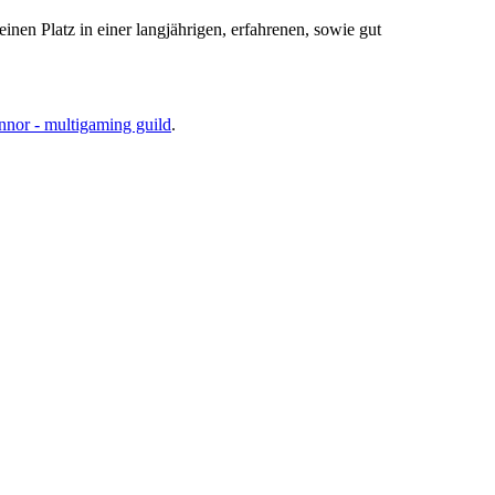
inen Platz in einer langjährigen, erfahrenen, sowie gut
nor - multigaming guild
.