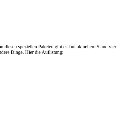
n diesen speziellen Paketen gibt es laut aktuellem Stand vier
ere Dinge. Hier die Auflistung: