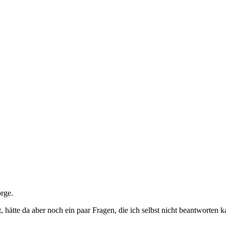
rge.
hätte da aber noch ein paar Fragen, die ich selbst nicht beantworten k