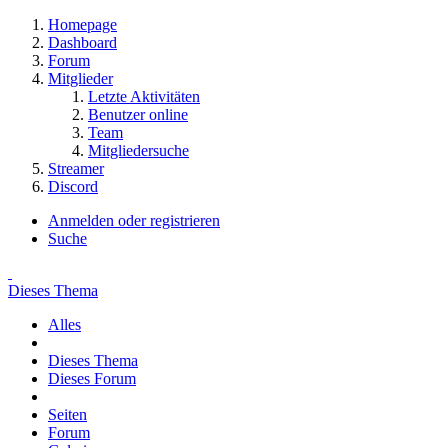
Homepage
Dashboard
Forum
Mitglieder
Letzte Aktivitäten
Benutzer online
Team
Mitgliedersuche
Streamer
Discord
Anmelden oder registrieren
Suche
Dieses Thema
Alles
Dieses Thema
Dieses Forum
Seiten
Forum