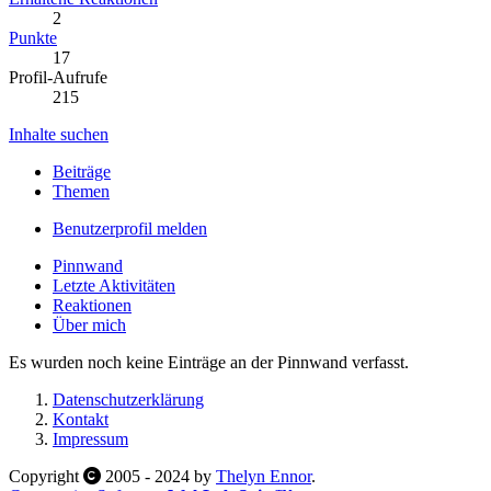
2
Punkte
17
Profil-Aufrufe
215
Inhalte suchen
Beiträge
Themen
Benutzerprofil melden
Pinnwand
Letzte Aktivitäten
Reaktionen
Über mich
Es wurden noch keine Einträge an der Pinnwand verfasst.
Datenschutzerklärung
Kontakt
Impressum
Copyright
2005 - 2024 by
Thelyn Ennor
.