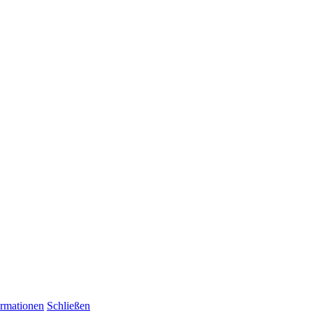
ormationen
Schließen