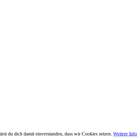
rst du dich damit einverstanden, dass wir Cookies setzen.
Weitere Inf