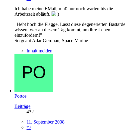
Ich habe meine EMail, muß nur noch warten bis die
Arbeitszeit abläuft.
"Hebt hoch die Flagge. Lasst diese degenerierten Bastarde
wissen, wer an diesem Tag kommt, um ihre Leben
einzufordern!"
Sergeant Adar Geronan, Space Marine
Inhalt melden
Portos
Beiträge
432
11. September 2008
#7