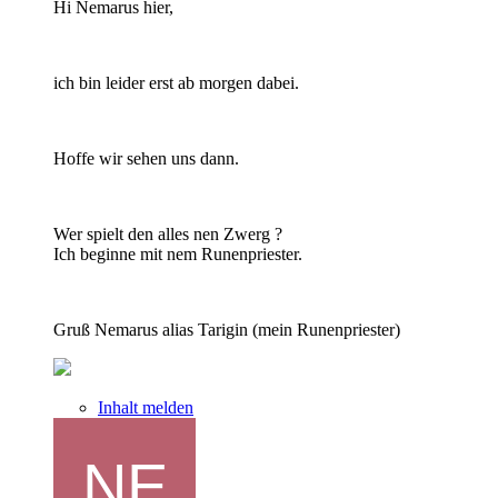
Hi Nemarus hier,
ich bin leider erst ab morgen dabei.
Hoffe wir sehen uns dann.
Wer spielt den alles nen Zwerg ?
Ich beginne mit nem Runenpriester.
Gruß Nemarus alias Tarigin (mein Runenpriester)
Inhalt melden