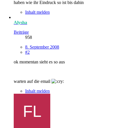
haben wie ihr Eindruck so ist bis dahin
Inhalt melden
Alysha
Beiträge
958
8. September 2008
#2
ok momentan sieht es so aus
warten auf die email
Inhalt melden