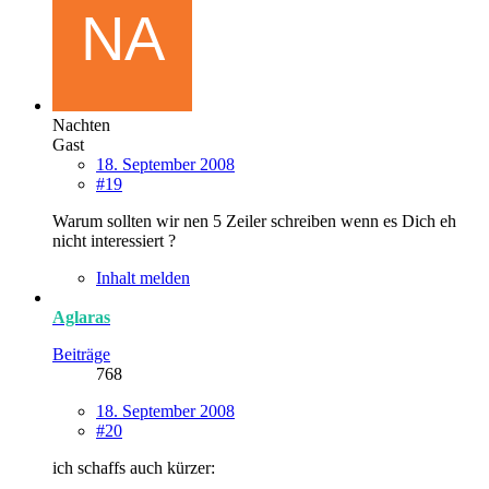
Nachten
Gast
18. September 2008
#19
Warum sollten wir nen 5 Zeiler schreiben wenn es Dich eh
nicht interessiert ?
Inhalt melden
Aglaras
Beiträge
768
18. September 2008
#20
ich schaffs auch kürzer: