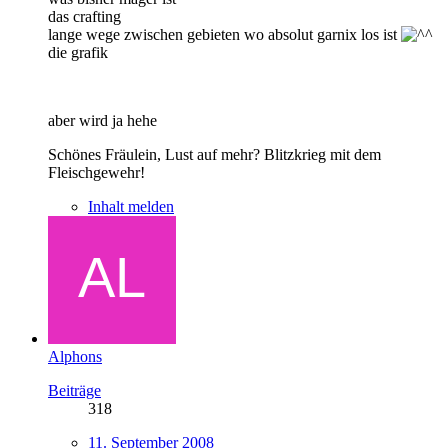
das crafting
lange wege zwischen gebieten wo absolut garnix los ist
die grafik
aber wird ja hehe
Schönes Fräulein, Lust auf mehr? Blitzkrieg mit dem
Fleischgewehr!
Inhalt melden
Alphons
Beiträge
318
11. September 2008