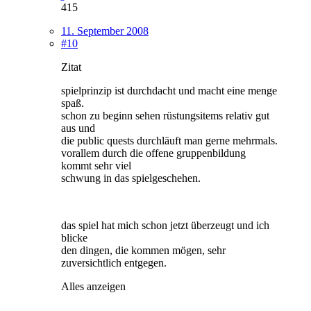
415
11. September 2008
#10
Zitat
spielprinzip ist durchdacht und macht eine menge
spaß.
schon zu beginn sehen rüstungsitems relativ gut
aus und
die public quests durchläuft man gerne mehrmals.
vorallem durch die offene gruppenbildung
kommt sehr viel
schwung in das spielgeschehen.
das spiel hat mich schon jetzt überzeugt und ich
blicke
den dingen, die kommen mögen, sehr
zuversichtlich entgegen.
Alles anzeigen