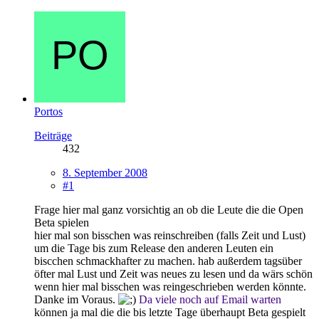
Portos
Beiträge
432
8. September 2008
#1
Frage hier mal ganz vorsichtig an ob die Leute die die Open
Beta spielen
hier mal son bisschen was reinschreiben (falls Zeit und Lust)
um die Tage bis zum Release den anderen Leuten ein
biscchen schmackhafter zu machen. hab außerdem tagsüber
öfter mal Lust und Zeit was neues zu lesen und da wärs schön
wenn hier mal bisschen was reingeschrieben werden könnte.
Danke im Voraus.
Da viele noch auf Email warten
können ja mal die die bis letzte Tage überhaupt Beta gespielt