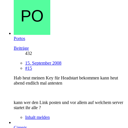
Portos
Beiträge
432
15. September 2008
#15
Hab heut meinen Key für Headstart bekommen kann heut
abend endlich mal antesten
kann wer den Link posten und vor allem auf welchem server
startet ihr alle ?
Inhalt melden
Gimnir