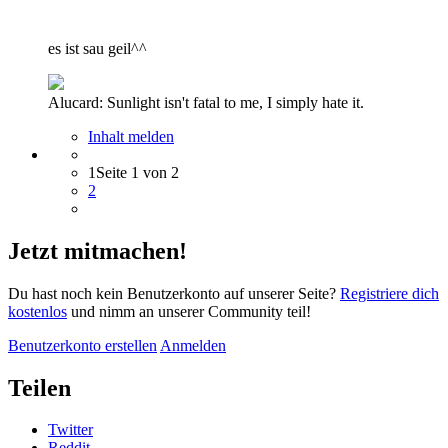
es ist sau geil^^
Alucard: Sunlight isn't fatal to me, I simply hate it.
Inhalt melden
1
Seite 1 von 2
2
Jetzt mitmachen!
Du hast noch kein Benutzerkonto auf unserer Seite?
Registriere dich
kostenlos
und nimm an unserer Community teil!
Benutzerkonto erstellen
Anmelden
Teilen
Twitter
Reddit