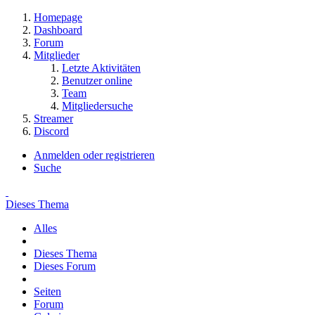
Homepage
Dashboard
Forum
Mitglieder
Letzte Aktivitäten
Benutzer online
Team
Mitgliedersuche
Streamer
Discord
Anmelden oder registrieren
Suche
Dieses Thema
Alles
Dieses Thema
Dieses Forum
Seiten
Forum