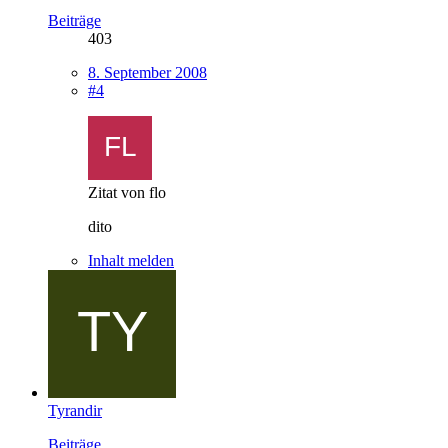
Beiträge
403
8. September 2008
#4
Zitat von flo
dito
Inhalt melden
Tyrandir
Beiträge