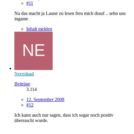
#11
Na das macht ja Laune zu lesen freu mich drauf .. sehn uns
ingame
Inhalt melden
Nereshad
Beiträge
3.114
12. September 2008
#12
Ich kann auch nur sagen, dass ich sogar noch positiv
überrascht wurde.