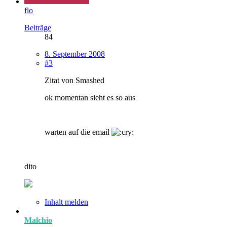
flo
Beiträge
84
8. September 2008
#3
Zitat von Smashed
ok momentan sieht es so aus
warten auf die email
dito
Inhalt melden
Malchio