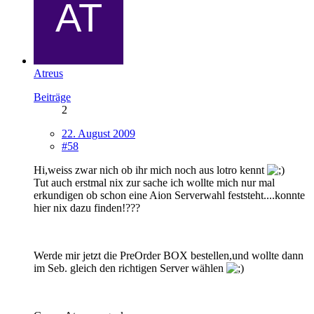
Atreus
Beiträge
2
22. August 2009
#58
Hi,weiss zwar nich ob ihr mich noch aus lotro kennt
Tut auch erstmal nix zur sache ich wollte mich nur mal
erkundigen ob schon eine Aion Serverwahl feststeht....konnte
hier nix dazu finden!???
Werde mir jetzt die PreOrder BOX bestellen,und wollte dann
im Seb. gleich den richtigen Server wählen