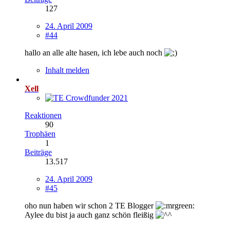
127
24. April 2009
#44
hallo an alle alte hasen, ich lebe auch noch
Inhalt melden
Xell
Reaktionen
90
Trophäen
1
Beiträge
13.517
24. April 2009
#45
oho nun haben wir schon 2 TE Blogger
Aylee du bist ja auch ganz schön fleißig