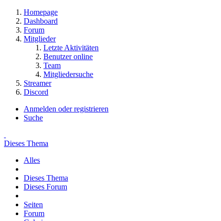
Homepage
Dashboard
Forum
Mitglieder
Letzte Aktivitäten
Benutzer online
Team
Mitgliedersuche
Streamer
Discord
Anmelden oder registrieren
Suche
Dieses Thema
Alles
Dieses Thema
Dieses Forum
Seiten
Forum