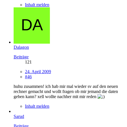
Inhalt melden
Dalagon
Beiträge
121
24. April 2009
#46
huhu zusammen! ich hab mir mal wieder sv auf den neuen
rechner gemacht und wollt fragen ob mir jemand die daten
geben kann? xell wollte nachher mit mir reden
Inhalt melden
Sarud
Beiträge