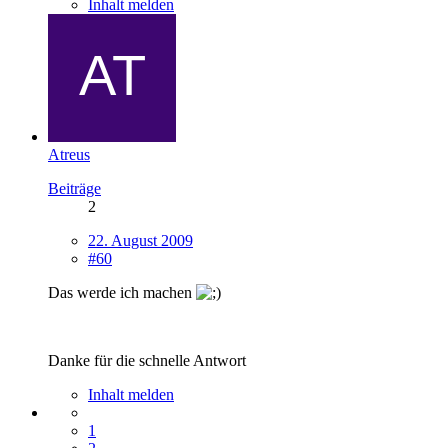
Inhalt melden
Atreus
Beiträge
2
22. August 2009
#60
Das werde ich machen
Danke für die schnelle Antwort
Inhalt melden
1