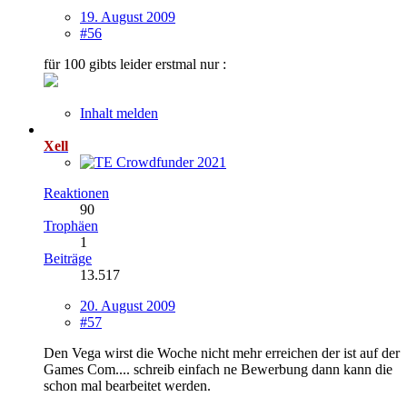
19. August 2009
#56
für 100 gibts leider erstmal nur :
Inhalt melden
Xell
Reaktionen
90
Trophäen
1
Beiträge
13.517
20. August 2009
#57
Den Vega wirst die Woche nicht mehr erreichen der ist auf der
Games Com.... schreib einfach ne Bewerbung dann kann die
schon mal bearbeitet werden.