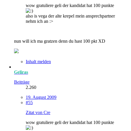
wow gratuliere geli der kandidat hat 100 punkte
also is vega der alte krepel mein ansprechpartner
nehm ich an :>
nun will ich ma gratzen denn du hast 100 pkt XD
Inhalt melden
Geliras
Beiträge
2.260
19. August 2009
#55
Zitat von Cre
wow gratuliere geli der kandidat hat 100 punkte