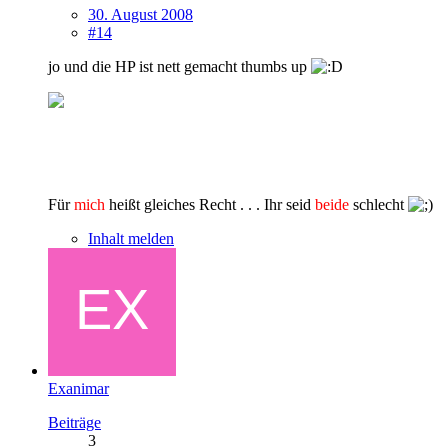
30. August 2008
#14
jo und die HP ist nett gemacht thumbs up
Für
mich
heißt gleiches Recht . . . Ihr seid
beide
schlecht
Inhalt melden
Exanimar
Beiträge
3