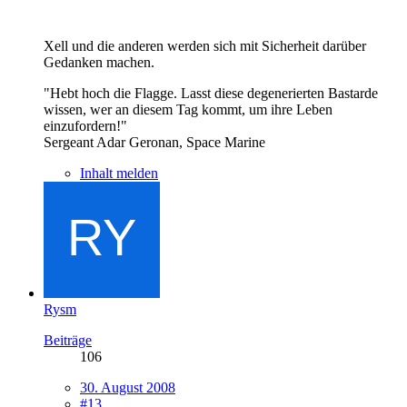
Xell und die anderen werden sich mit Sicherheit darüber
Gedanken machen.
"Hebt hoch die Flagge. Lasst diese degenerierten Bastarde
wissen, wer an diesem Tag kommt, um ihre Leben
einzufordern!"
Sergeant Adar Geronan, Space Marine
Inhalt melden
Rysm
Beiträge
106
30. August 2008
#13