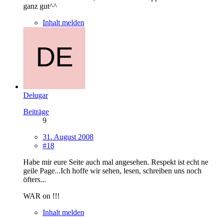
ganz gut^^
Inhalt melden
Delugar
Beiträge
9
31. August 2008
#18
Habe mir eure Seite auch mal angesehen. Respekt ist echt ne
geile Page...Ich hoffe wir sehen, lesen, schreiben uns noch
öfters...
WAR on !!!
Inhalt melden