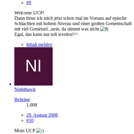
#9
Welcome UCP!
Dann freue ich mich jetzt schon mal im Vorraus auf epische
Schlachten mit hohem Niveau und einer großen Gemeinschaft
mit viel Gemetzel...nein, da stimmt was nicht
Egal, das kann nur toll werden!^^
Inhalt melden
Nighthawk
Beiträge
1.008
29. August 2008
#10
Moin UCP