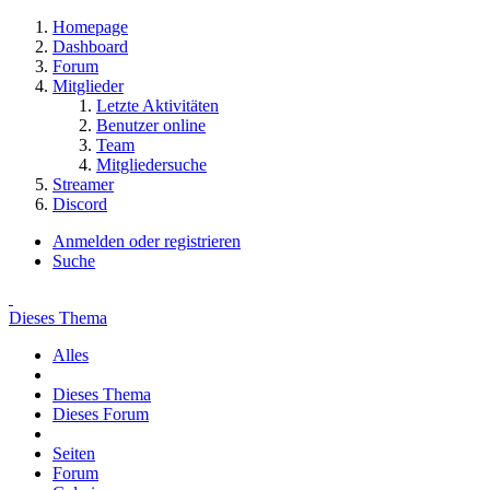
Homepage
Dashboard
Forum
Mitglieder
Letzte Aktivitäten
Benutzer online
Team
Mitgliedersuche
Streamer
Discord
Anmelden oder registrieren
Suche
Dieses Thema
Alles
Dieses Thema
Dieses Forum
Seiten
Forum