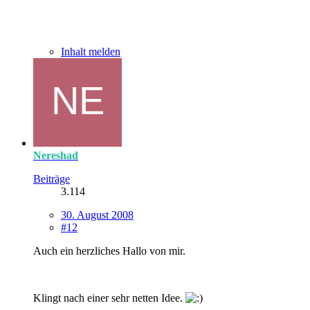
Inhalt melden
Nereshad
Beiträge
3.114
30. August 2008
#12
Auch ein herzliches Hallo von mir.
Klingt nach einer sehr netten Idee.