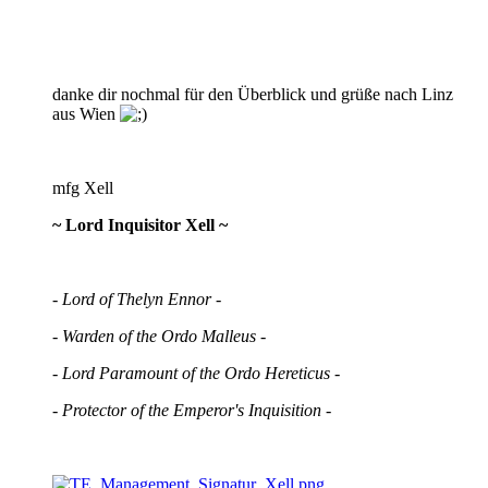
danke dir nochmal für den Überblick und grüße nach Linz
aus Wien
mfg Xell
~ Lord Inquisitor Xell ~
- Lord of Thelyn Ennor -
- Warden of the Ordo Malleus -
- Lord Paramount of the Ordo Hereticus -
- Protector of the Emperor's Inquisition -