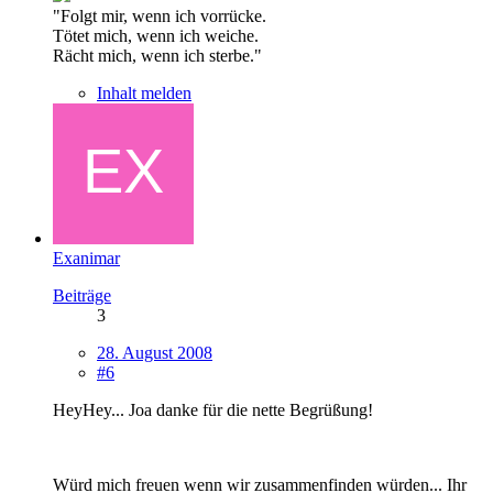
"Folgt mir, wenn ich vorrücke.
Tötet mich, wenn ich weiche.
Rächt mich, wenn ich sterbe."
Inhalt melden
Exanimar
Beiträge
3
28. August 2008
#6
HeyHey... Joa danke für die nette Begrüßung!
Würd mich freuen wenn wir zusammenfinden würden... Ihr