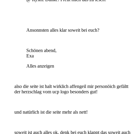
Ansonnsten alles klar soweit bei euch?
Schönen abend,
Exa
Alles anzeigen
also die seite ist halt wirklich affengeil mir personöich gefältt
der herzschlag vom ucp logo besonders gut!
und natürlich ist die seite mehr als nett!
soweit ist auch alles ok, denk bei euch klappt das soweit auch