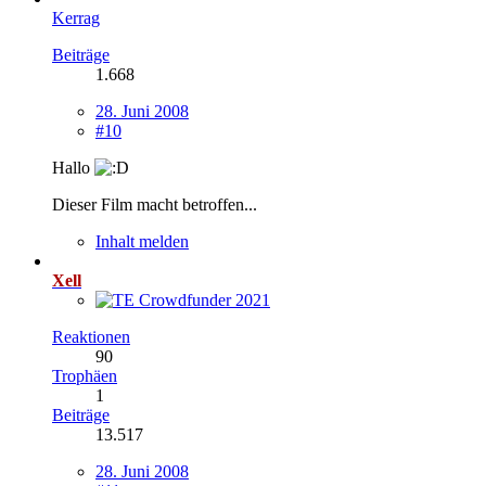
Kerrag
Beiträge
1.668
28. Juni 2008
#10
Hallo
Dieser Film macht betroffen...
Inhalt melden
Xell
Reaktionen
90
Trophäen
1
Beiträge
13.517
28. Juni 2008