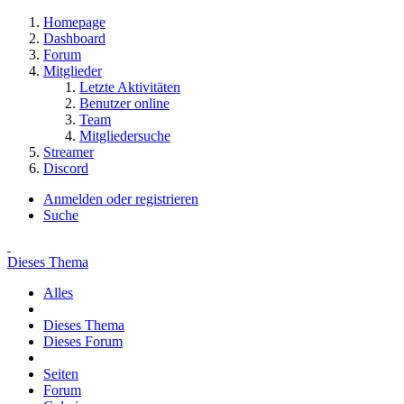
Homepage
Dashboard
Forum
Mitglieder
Letzte Aktivitäten
Benutzer online
Team
Mitgliedersuche
Streamer
Discord
Anmelden oder registrieren
Suche
Dieses Thema
Alles
Dieses Thema
Dieses Forum
Seiten
Forum