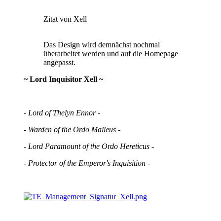
Zitat von Xell
Das Design wird demnächst nochmal
überarbeitet werden und auf die Homepage
angepasst.
~ Lord Inquisitor Xell ~
- Lord of Thelyn Ennor -
- Warden of the Ordo Malleus -
- Lord Paramount of the Ordo Hereticus -
- Protector of the Emperor's Inquisition -