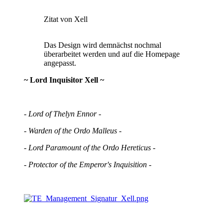
Zitat von Xell
Das Design wird demnächst nochmal
überarbeitet werden und auf die Homepage
angepasst.
~ Lord Inquisitor Xell ~
- Lord of Thelyn Ennor -
- Warden of the Ordo Malleus -
- Lord Paramount of the Ordo Hereticus -
- Protector of the Emperor's Inquisition -