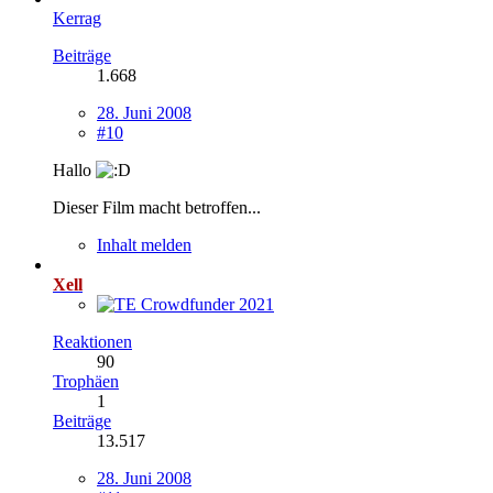
Kerrag
Beiträge
1.668
28. Juni 2008
#10
Hallo
Dieser Film macht betroffen...
Inhalt melden
Xell
Reaktionen
90
Trophäen
1
Beiträge
13.517
28. Juni 2008