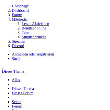
Homepage
Dashboard
Forum
Mitglieder
Letzte Aktivitäten
Benutzer online
Team
Mitgliedersuche
Streamer
Discord
Anmelden oder registrieren
Suche
Dieses Thema
Alles
Dieses Thema
Dieses Forum
Seiten
Forum