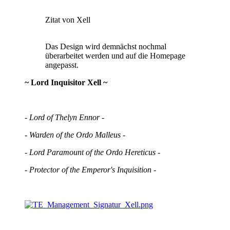
Zitat von Xell
Das Design wird demnächst nochmal
überarbeitet werden und auf die Homepage
angepasst.
~ Lord Inquisitor Xell ~
- Lord of Thelyn Ennor -
- Warden of the Ordo Malleus -
- Lord Paramount of the Ordo Hereticus -
- Protector of the Emperor's Inquisition -