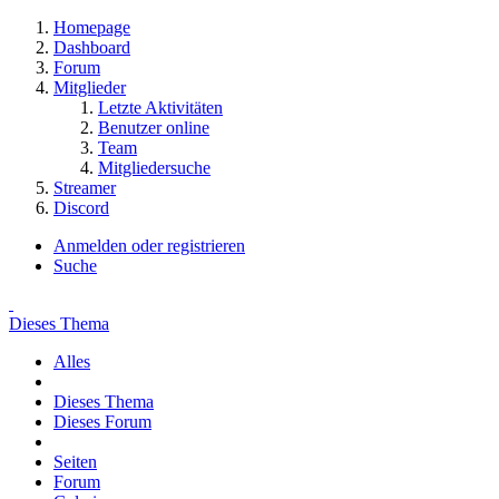
Homepage
Dashboard
Forum
Mitglieder
Letzte Aktivitäten
Benutzer online
Team
Mitgliedersuche
Streamer
Discord
Anmelden oder registrieren
Suche
Dieses Thema
Alles
Dieses Thema
Dieses Forum
Seiten
Forum