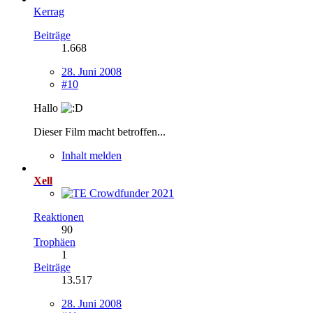
Kerrag
Beiträge
1.668
28. Juni 2008
#10
Hallo
Dieser Film macht betroffen...
Inhalt melden
Xell
Reaktionen
90
Trophäen
1
Beiträge
13.517
28. Juni 2008