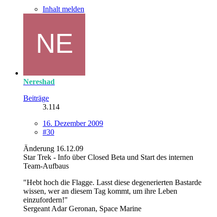
Inhalt melden
Nereshad
Beiträge
3.114
16. Dezember 2009
#30
Änderung 16.12.09
Star Trek - Info über Closed Beta und Start des internen
Team-Aufbaus
"Hebt hoch die Flagge. Lasst diese degenerierten Bastarde
wissen, wer an diesem Tag kommt, um ihre Leben
einzufordern!"
Sergeant Adar Geronan, Space Marine