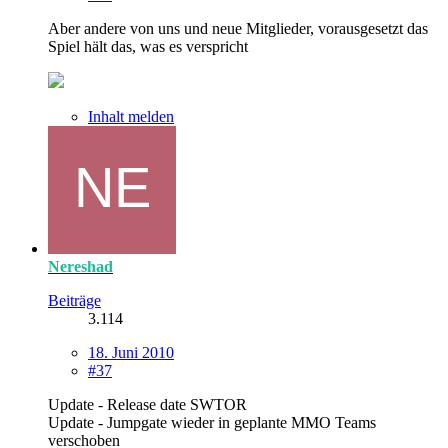
Aber andere von uns und neue Mitglieder, vorausgesetzt das
Spiel hält das, was es verspricht
Inhalt melden
Nereshad
Beiträge
3.114
18. Juni 2010
#37
Update - Release date SWTOR
Update - Jumpgate wieder in geplante MMO Teams
verschoben