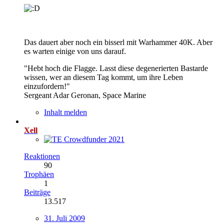
Das dauert aber noch ein bisserl mit Warhammer 40K. Aber
es warten einige von uns darauf.
"Hebt hoch die Flagge. Lasst diese degenerierten Bastarde
wissen, wer an diesem Tag kommt, um ihre Leben
einzufordern!"
Sergeant Adar Geronan, Space Marine
Inhalt melden
Xell
Reaktionen
90
Trophäen
1
Beiträge
13.517
31. Juli 2009