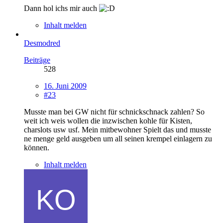
Dann hol ichs mir auch
Inhalt melden
Desmodred
Beiträge
528
16. Juni 2009
#23
Musste man bei GW nicht für schnickschnack zahlen? So
weit ich weis wollen die inzwischen kohle für Kisten,
charslots usw usf. Mein mitbewohner Spielt das und musste
ne menge geld ausgeben um all seinen krempel einlagern zu
können.
Inhalt melden