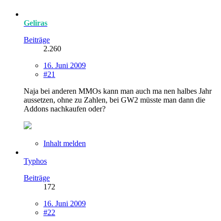
Geliras
Beiträge
2.260
16. Juni 2009
#21
Naja bei anderen MMOs kann man auch ma nen halbes Jahr
aussetzen, ohne zu Zahlen, bei GW2 müsste man dann die
Addons nachkaufen oder?
Inhalt melden
Typhos
Beiträge
172
16. Juni 2009
#22