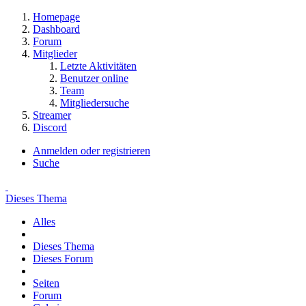
Homepage
Dashboard
Forum
Mitglieder
Letzte Aktivitäten
Benutzer online
Team
Mitgliedersuche
Streamer
Discord
Anmelden oder registrieren
Suche
Dieses Thema
Alles
Dieses Thema
Dieses Forum
Seiten
Forum